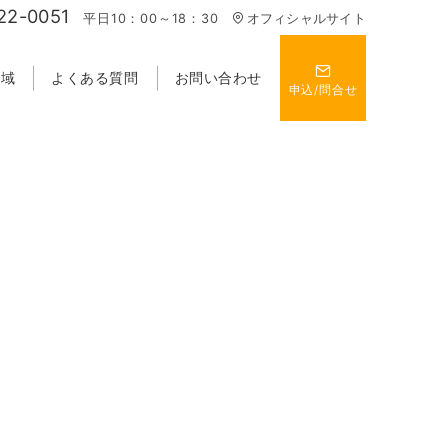
22-0051
平日10：00～18：30
オフィシャルサイト
地域
よくある質問
お問い合わせ
申込/問合せ
。