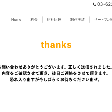
03-62
Home
料金
他社比較
制作実績
サービス
thanks
お問い合わせありがとうございます。正しく送信されました
内容をご確認させて頂き、後日ご連絡をさせて頂きます。
恐れ入りますが今しばらくお待ちくださいませ。